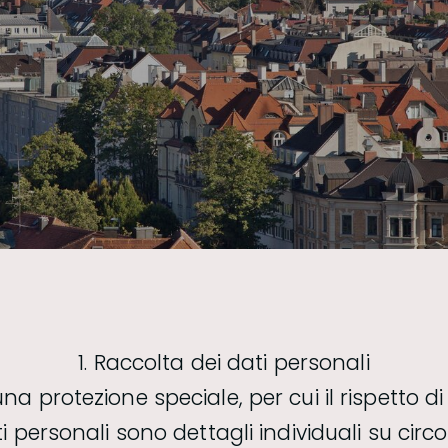
1. Raccolta dei dati personali
a protezione speciale, per cui il rispetto di t
 personali sono dettagli individuali su circo