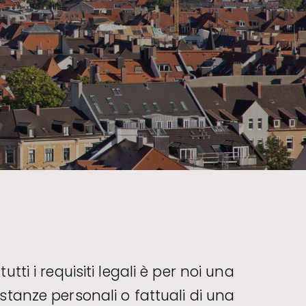
utti i requisiti legali è per noi una
stanze personali o fattuali di una