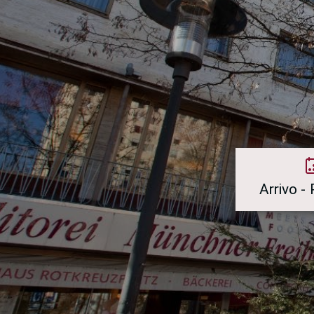
Arrivo -