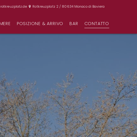
rotkreuzplatz.de
Rotkreuzplatz 2 / 80634 Monaco di Baviera
MERE
POSIZIONE & ARRIVO
BAR
CONTATTO