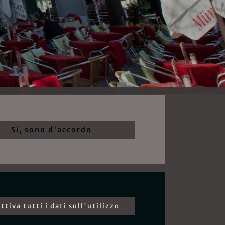
Si, sono d'accordo
ttiva tutti i dati sull'utilizzo